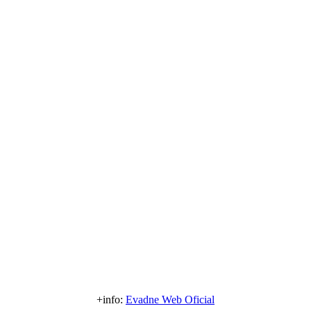
+info:
Evadne Web Oficial