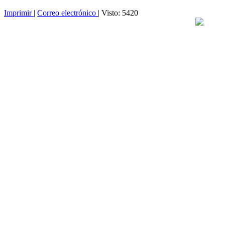
Imprimir
|
Correo electrónico
| Visto: 5420