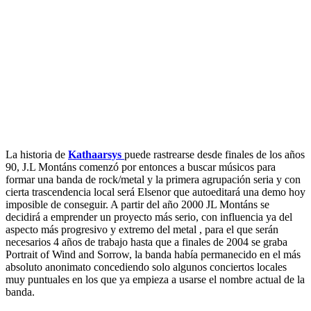
La historia de
Kathaarsys
puede rastrearse desde finales de los años
90, J.L Montáns comenzó por entonces a buscar músicos para
formar una banda de rock/metal y la primera agrupación seria y con
cierta trascendencia local será Elsenor que autoeditará una demo hoy
imposible de conseguir. A partir del año 2000 JL Montáns se
decidirá a emprender un proyecto más serio, con influencia ya del
aspecto más progresivo y extremo del metal , para el que serán
necesarios 4 años de trabajo hasta que a finales de 2004 se graba
Portrait of Wind and Sorrow, la banda había permanecido en el más
absoluto anonimato concediendo solo algunos conciertos locales
muy puntuales en los que ya empieza a usarse el nombre actual de la
banda.