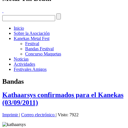
Inicio
Sobre la Asociación
Kanekas Metal Fest
Festival
Bandas Festival
Concurso Maquetas
Noticias
Actividades
Festivales Amigos
Bandas
Kathaarsys confirmados para el Kanekas
(03/09/2011)
Imprimir
|
Correo electrónico
| Visto: 7922