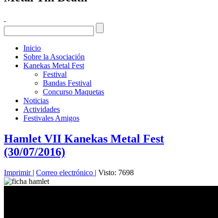
Inicio
Sobre la Asociación
Kanekas Metal Fest
Festival
Bandas Festival
Concurso Maquetas
Noticias
Actividades
Festivales Amigos
Hamlet VII Kanekas Metal Fest
(30/07/2016)
Imprimir
|
Correo electrónico
| Visto: 7698