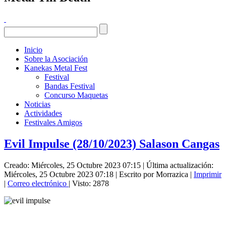
Inicio
Sobre la Asociación
Kanekas Metal Fest
Festival
Bandas Festival
Concurso Maquetas
Noticias
Actividades
Festivales Amigos
Evil Impulse (28/10/2023) Salason Cangas
Creado: Miércoles, 25 Octubre 2023 07:15
|
Última actualización:
Miércoles, 25 Octubre 2023 07:18
|
Escrito por Morrazica
|
Imprimir
|
Correo electrónico
| Visto: 2878