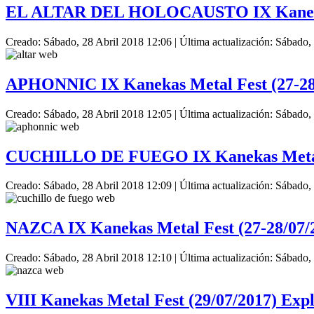
EL ALTAR DEL HOLOCAUSTO IX Kanekas 
Creado: Sábado, 28 Abril 2018 12:06
|
Última actualización: Sábado,
APHONNIC IX Kanekas Metal Fest (27-28
Creado: Sábado, 28 Abril 2018 12:05
|
Última actualización: Sábado,
CUCHILLO DE FUEGO IX Kanekas Metal F
Creado: Sábado, 28 Abril 2018 12:09
|
Última actualización: Sábado,
NAZCA IX Kanekas Metal Fest (27-28/07/
Creado: Sábado, 28 Abril 2018 12:10
|
Última actualización: Sábado,
VIII Kanekas Metal Fest (29/07/2017) Exp