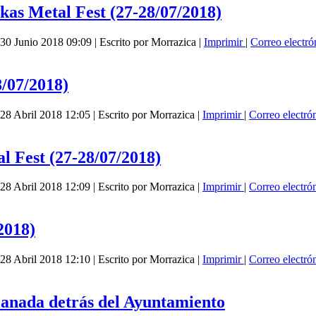
Metal Fest (27-28/07/2018)
 30 Junio 2018 09:09
|
Escrito por Morrazica
|
Imprimir
|
Correo electr
/07/2018)
 28 Abril 2018 12:05
|
Escrito por Morrazica
|
Imprimir
|
Correo electró
est (27-28/07/2018)
 28 Abril 2018 12:09
|
Escrito por Morrazica
|
Imprimir
|
Correo electró
2018)
 28 Abril 2018 12:10
|
Escrito por Morrazica
|
Imprimir
|
Correo electró
lanada detrás del Ayuntamiento