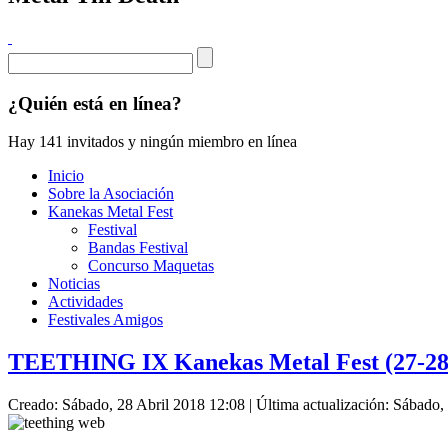
¿Quién está en línea?
Hay 141 invitados y ningún miembro en línea
Inicio
Sobre la Asociación
Kanekas Metal Fest
Festival
Bandas Festival
Concurso Maquetas
Noticias
Actividades
Festivales Amigos
TEETHING IX Kanekas Metal Fest (27-28
Creado: Sábado, 28 Abril 2018 12:08
|
Última actualización: Sábado,