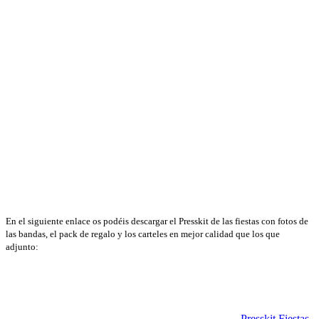
En el siguiente enlace os podéis descargar el Presskit de las fiestas con fotos de
las bandas, el pack de regalo y los carteles en mejor calidad que los que
adjunto:
Presskit Fiestas