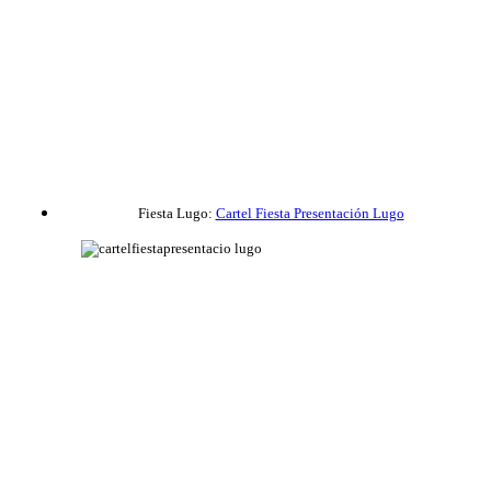
Fiesta Lugo:
Cartel Fiesta Presentación Lugo