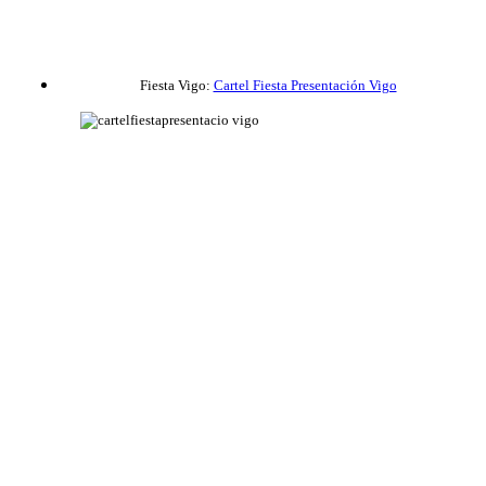
Fiesta Vigo:
Cartel Fiesta Presentación Vigo