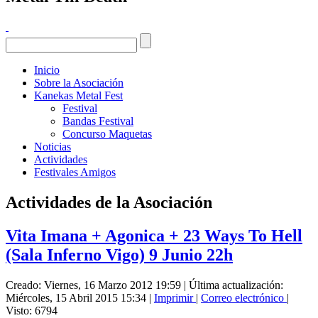
Inicio
Sobre la Asociación
Kanekas Metal Fest
Festival
Bandas Festival
Concurso Maquetas
Noticias
Actividades
Festivales Amigos
Actividades de la Asociación
Vita Imana + Agonica + 23 Ways To Hell
(Sala Inferno Vigo) 9 Junio 22h
Creado: Viernes, 16 Marzo 2012 19:59
|
Última actualización:
Miércoles, 15 Abril 2015 15:34
|
Imprimir
|
Correo electrónico
|
Visto: 6794