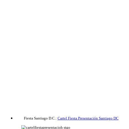
Fiesta Santiago D.C.:
Cartel Fiesta Presentación Santiago DC